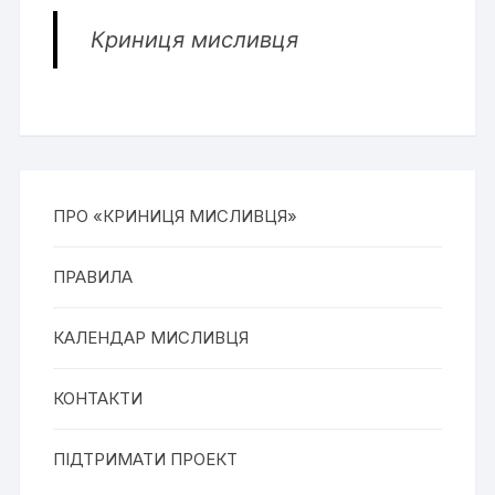
Криниця мисливця
ПРО «КРИНИЦЯ МИСЛИВЦЯ»
ПРАВИЛА
КАЛЕНДАР МИСЛИВЦЯ
КОНТАКТИ
ПІДТРИМАТИ ПРОЕКТ