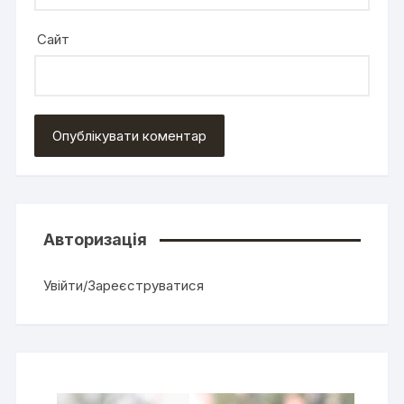
Сайт
Авторизація
Увійти/Зареєструватися