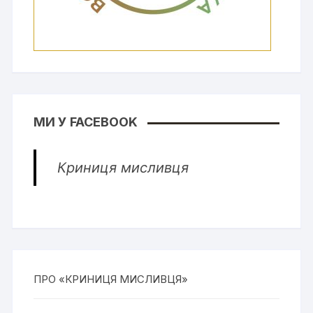
МИ У FACEBOOK
Криниця мисливця
ПРО «КРИНИЦЯ МИСЛИВЦЯ»