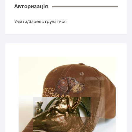
Авторизація
Увійти/Зареєструватися