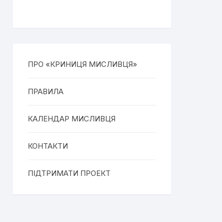
ПРО «КРИНИЦЯ МИСЛИВЦЯ»
ПРАВИЛА
КАЛЕНДАР МИСЛИВЦЯ
КОНТАКТИ
ПІДТРИМАТИ ПРОЕКТ