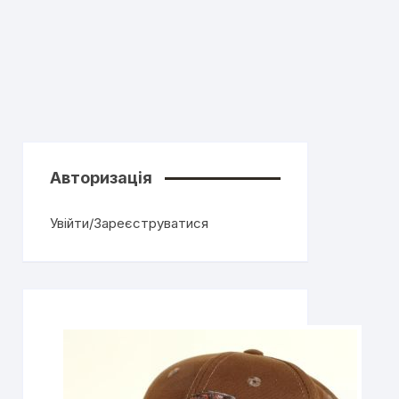
Авторизація
Увійти/Зареєструватися