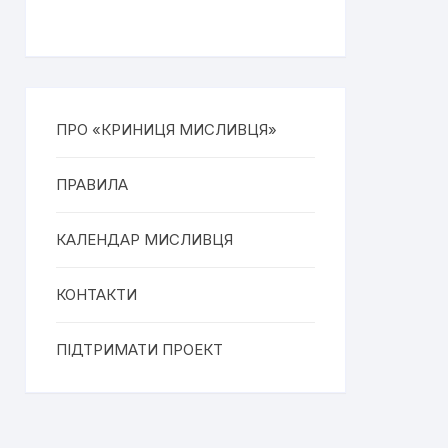
ПРО «КРИНИЦЯ МИСЛИВЦЯ»
ПРАВИЛА
КАЛЕНДАР МИСЛИВЦЯ
КОНТАКТИ
ПІДТРИМАТИ ПРОЕКТ