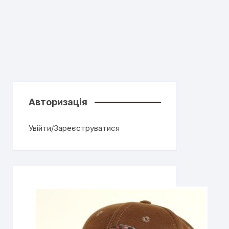
Авторизація
Увійти/Зареєструватися