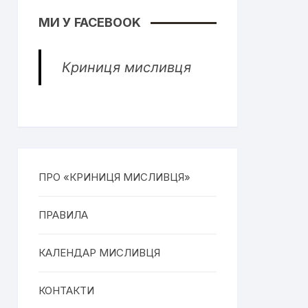
МИ У FACEBOOK
Криниця мисливця
ПРО «КРИНИЦЯ МИСЛИВЦЯ»
ПРАВИЛА
КАЛЕНДАР МИСЛИВЦЯ
КОНТАКТИ