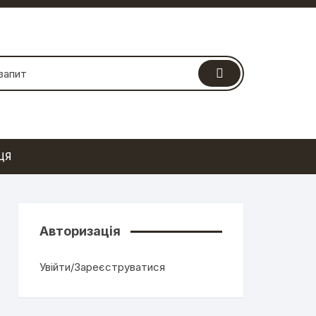
ЦЯ
Авторизація
Увійти/Зареєструватися