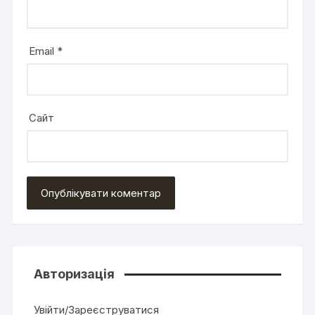
Email
*
Сайт
Авторизація
Увійти/Зареєструватися