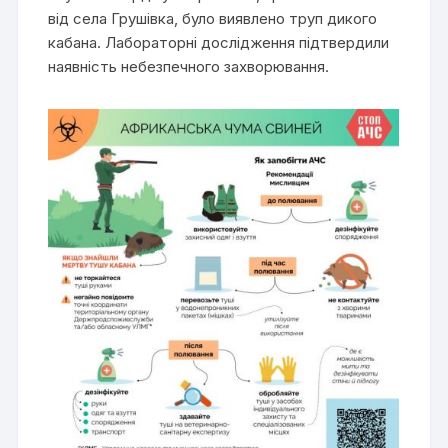
від села Грушівка, було виявлено труп дикого
кабана. Лабораторні дослідження підтвердили
наявність небезпечного захворювання.