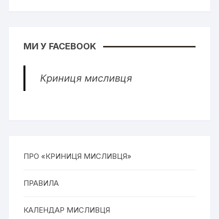
МИ У FACEBOOK
Криниця мисливця
ПРО «КРИНИЦЯ МИСЛИВЦЯ»
ПРАВИЛА
КАЛЕНДАР МИСЛИВЦЯ