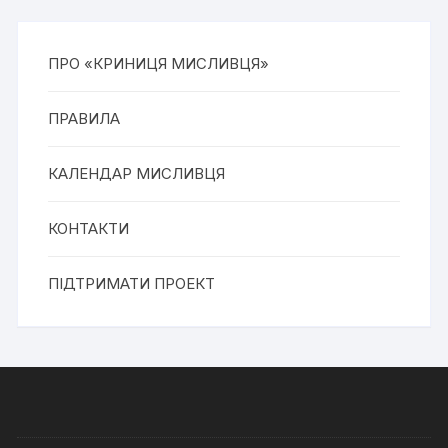
ПРО «КРИНИЦЯ МИСЛИВЦЯ»
ПРАВИЛА
КАЛЕНДАР МИСЛИВЦЯ
КОНТАКТИ
ПІДТРИМАТИ ПРОЕКТ