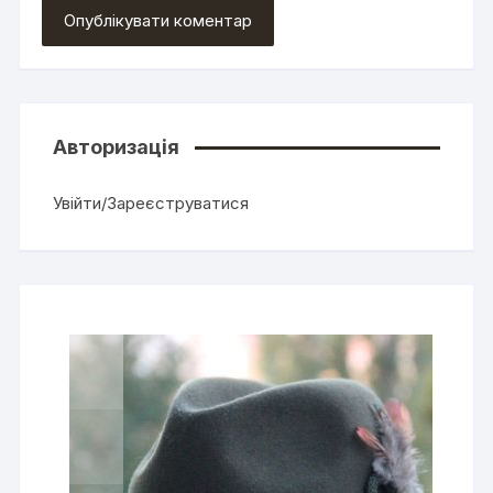
Авторизація
Увійти/Зареєструватися