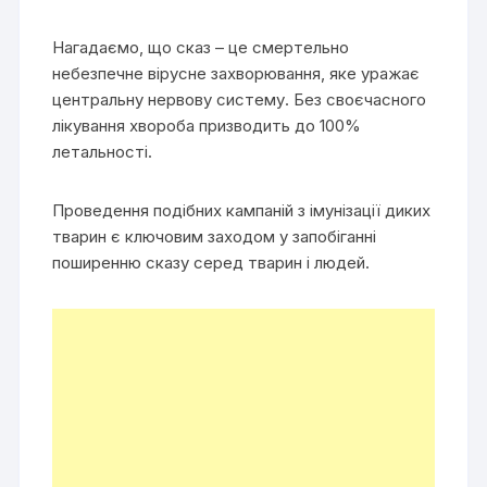
Нагадаємо, що сказ – це смертельно
небезпечне вірусне захворювання, яке уражає
центральну нервову систему. Без своєчасного
лікування хвороба призводить до 100%
летальності.
Проведення подібних кампаній з імунізації диких
тварин є ключовим заходом у запобіганні
поширенню сказу серед тварин і людей.