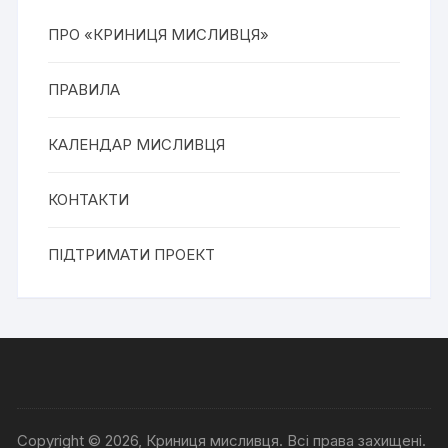
ПРО «КРИНИЦЯ МИСЛИВЦЯ»
ПРАВИЛА
КАЛЕНДАР МИСЛИВЦЯ
КОНТАКТИ
ПІДТРИМАТИ ПРОЕКТ
Copyright © 2026, Криниця мисливця. Всі права захищені.