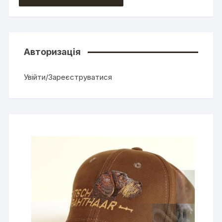
Авторизація
Увійти/Зареєструватися