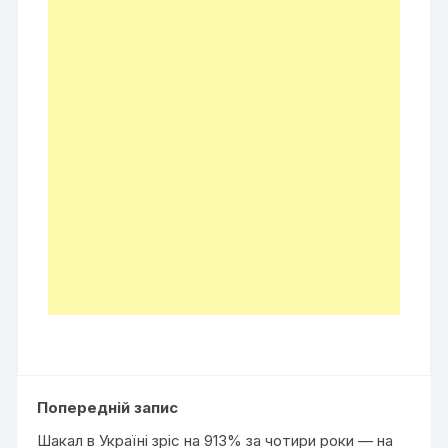
Попередній запис
Шакал в Україні зріс на 913% за чотири роки — на