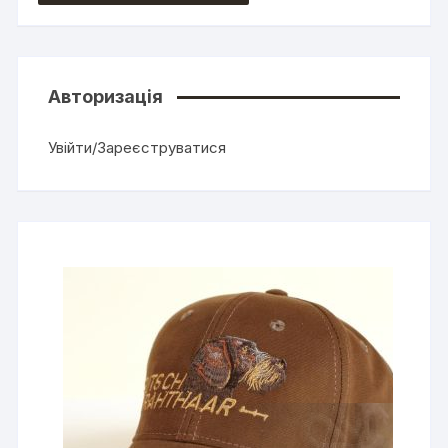
Авторизація
Увійти/Зареєструватися