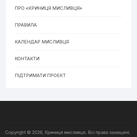
ПРО «КРИНИЦЯ МИСЛИВЦЯ»
ПРАВИЛА
КАЛЕНДАР МИСЛИВЦЯ
КОНТАКТИ
ПІДТРИМАТИ ПРОЕКТ
Copyright © 2026, Криниця мисливця. Всі права захищені.