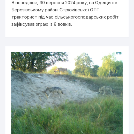
В понеділок, 30 вересня 2024 року, на Одещині в
Березівському районі Стрюківської ОТГ
тракторист під час сільськогосподарських робіт
зафіксував зграю із 8 вовків.