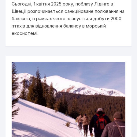
Сьогодні, 1 квітня 2025 року, поблизу Лідінге в
Швеції розпочинається санкційоване полювання на
бакланів, в рамках якого планується добути 2000
птахів для відновлення балансу в морській
екосистемі.