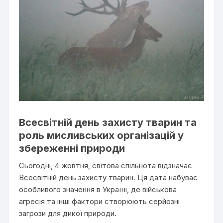
Всесвітній день захисту тварин та
роль мисливських організацій у
збереженні природи
Сьогодні, 4 жовтня, світова спільнота відзначає
Всесвітній день захисту тварин. Ця дата набуває
особливого значення в Україні, де військова
агресія та інші фактори створюють серйозні
загрози для дикої природи.