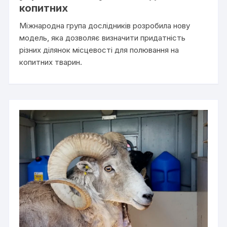
копитних
Міжнародна група дослідників розробила нову
модель, яка дозволяє визначити придатність
різних ділянок місцевості для полювання на
копитних тварин.