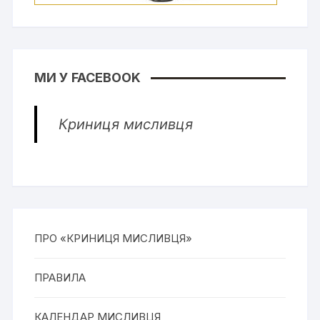
МИ У FACEBOOK
Криниця мисливця
ПРО «КРИНИЦЯ МИСЛИВЦЯ»
ПРАВИЛА
КАЛЕНДАР МИСЛИВЦЯ