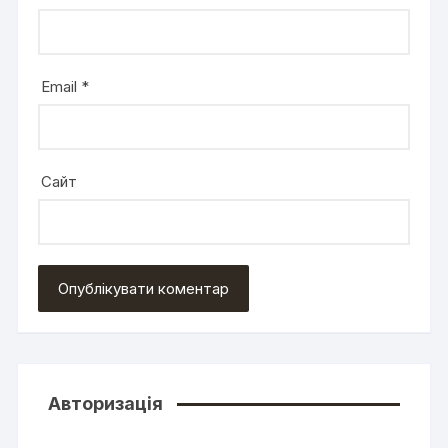
Email
*
Сайт
Авторизація