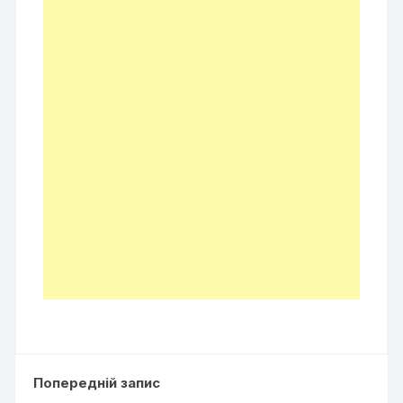
Попередній запис