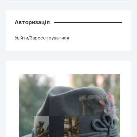
Авторизація
Увійти/Зареєструватися