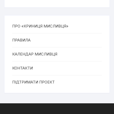
ПРО «КРИНИЦЯ МИСЛИВЦЯ»
ПРАВИЛА
КАЛЕНДАР МИСЛИВЦЯ
КОНТАКТИ
ПІДТРИМАТИ ПРОЕКТ