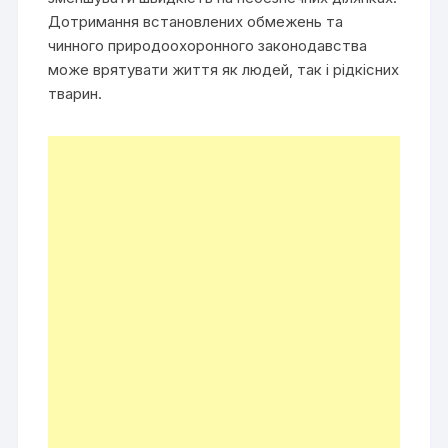
Дотримання встановлених обмежень та
чинного природоохоронного законодавства
може врятувати життя як людей, так і рідкісних
тварин.