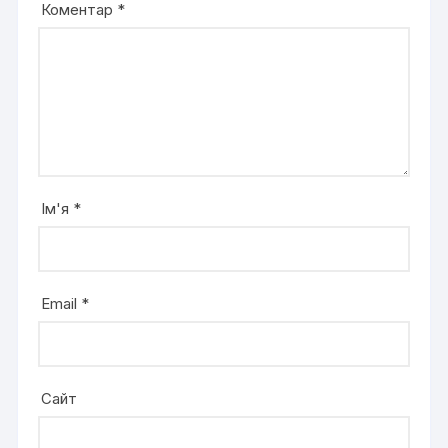
Коментар
*
Ім'я
*
Email
*
Сайт