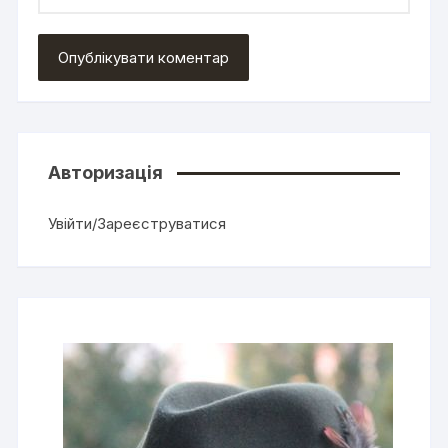
Авторизація
Увійти/Зареєструватися