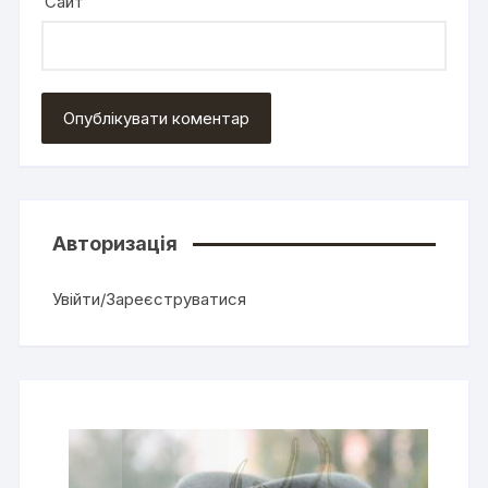
Сайт
Авторизація
Увійти/Зареєструватися