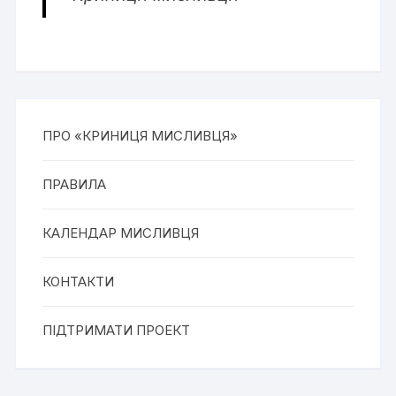
ПРО «КРИНИЦЯ МИСЛИВЦЯ»
ПРАВИЛА
КАЛЕНДАР МИСЛИВЦЯ
КОНТАКТИ
ПІДТРИМАТИ ПРОЕКТ