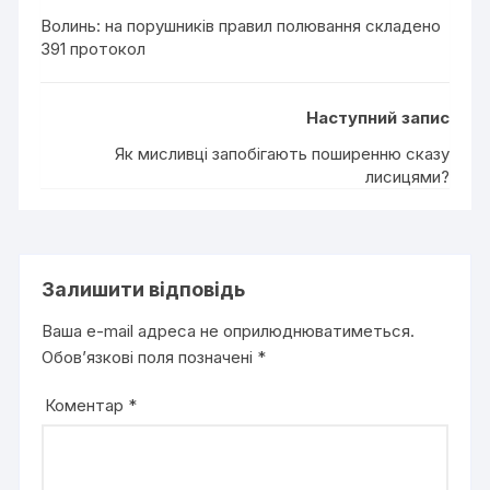
Волинь: на порушників правил полювання складено
391 протокол
Наступний запис
Як мисливці запобігають поширенню сказу
лисицями?
Залишити відповідь
Ваша e-mail адреса не оприлюднюватиметься.
Обов’язкові поля позначені
*
Коментар
*