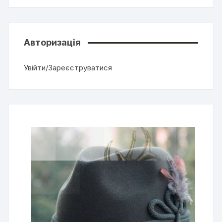
Авторизація
Увійти/Зареєструватися