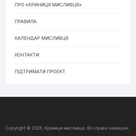
ПРО «КРИНИЦЯ МИСЛИВЦЯ»
ПРАВИЛА
КАЛЕНДАР МИСЛИВЦЯ
КОНТАКТИ
ПІДТРИМАТИ ПРОЕКТ
Copyright © 2026, Криниця мисливця. Всі права захищені.