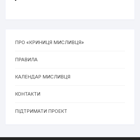
ПРО «КРИНИЦЯ МИСЛИВЦЯ»
ПРАВИЛА
КАЛЕНДАР МИСЛИВЦЯ
КОНТАКТИ
ПІДТРИМАТИ ПРОЕКТ