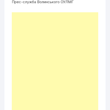
Прес-служба Волинського ОУЛМГ