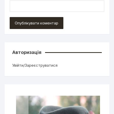
Авторизація
Увійти/Зареєструватися