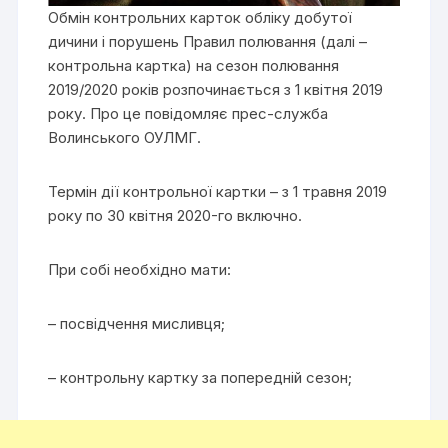
Обмін контрольних карток обліку добутої
дичини і порушень Правил полювання (далі –
контрольна картка) на сезон полювання
2019/2020 років розпочинається з 1 квітня 2019
року. Про це повідомляє прес-служба
Волинського ОУЛМГ.
Термін дії контрольної картки­­ ­– з 1 травня 2019
року по 30 квітня 2020-го включно.
При собі необхідно мати:
– посвідчення мисливця;
– контрольну картку за попередній сезон;