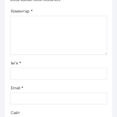
Коментар
*
Ім'я
*
Email
*
Сайт