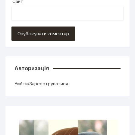
Сайт
Авторизація
Увійти/Зареєструватися