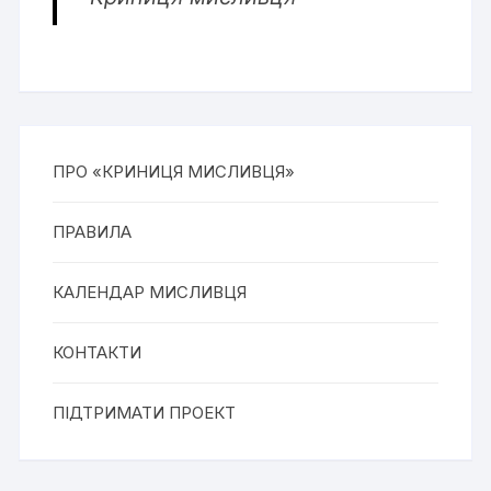
ПРО «КРИНИЦЯ МИСЛИВЦЯ»
ПРАВИЛА
КАЛЕНДАР МИСЛИВЦЯ
КОНТАКТИ
ПІДТРИМАТИ ПРОЕКТ