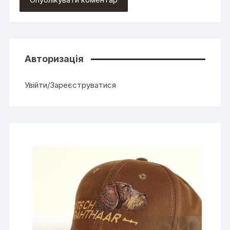
Авторизація
Увійти/Зареєструватися