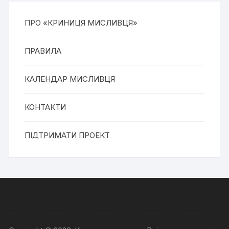
ПРО «КРИНИЦЯ МИСЛИВЦЯ»
ПРАВИЛА
КАЛЕНДАР МИСЛИВЦЯ
КОНТАКТИ
ПІДТРИМАТИ ПРОЕКТ