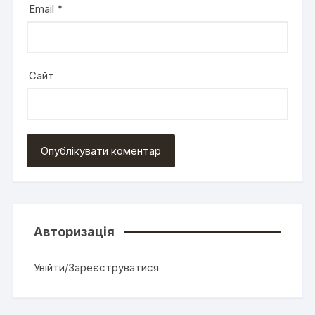
Email
*
Сайт
Авторизація
Увійти/Зареєструватися