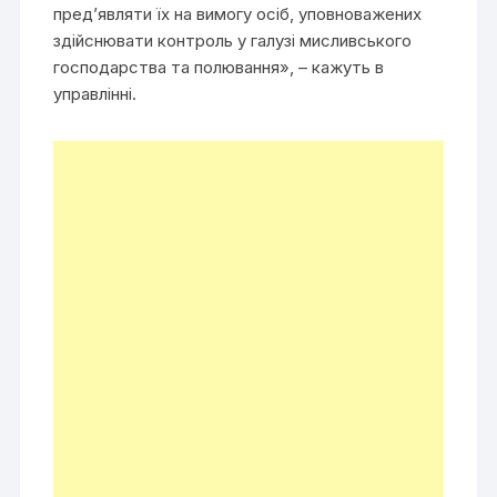
пред’являти їх на вимогу осіб, уповноважених
здійснювати контроль у галузі мисливського
господарства та полювання», – кажуть в
управлінні.