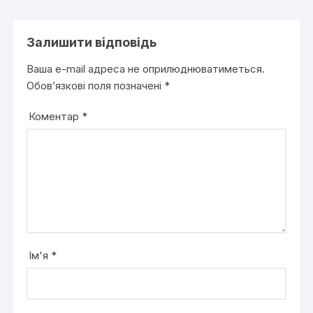
Залишити відповідь
Ваша e-mail адреса не оприлюднюватиметься.
Обов’язкові поля позначені
*
Коментар
*
Ім'я
*