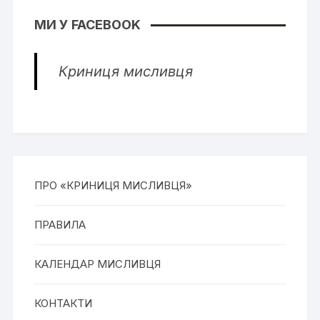
МИ У FACEBOOK
Криниця мисливця
ПРО «КРИНИЦЯ МИСЛИВЦЯ»
ПРАВИЛА
КАЛЕНДАР МИСЛИВЦЯ
КОНТАКТИ