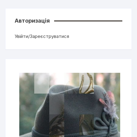
Авторизація
Увійти/Зареєструватися