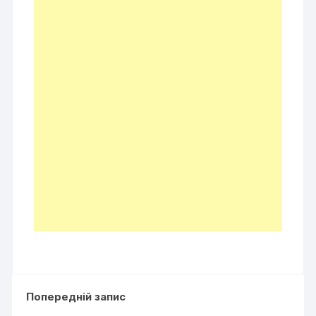
Попередній запис