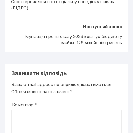
Спостереження про соціальну поведінку шакала
(ВІДЕО)
Наступний запис
Імунізація проти сказу 2023 коштує бюджету
майже 126 мільйонів гривень
Залишити відповідь
Ваша e-mail адреса не оприлюднюватиметься.
Обов’язкові поля позначені
*
Коментар
*