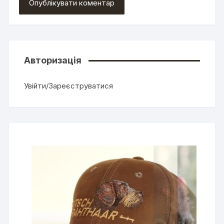
Авторизація
Увійти/Зареєструватися