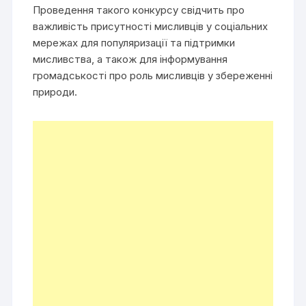
Проведення такого конкурсу свідчить про
важливість присутності мисливців у соціальних
мережах для популяризації та підтримки
мисливства, а також для інформування
громадськості про роль мисливців у збереженні
природи.