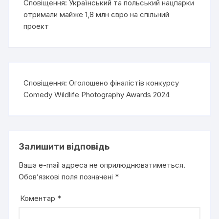
Сповіщення:
Український та польський нацпарки
отримали майже 1,8 млн євро на спільний
проект
Сповіщення:
Оголошено фіналістів конкурсу
Comedy Wildlife Photography Awards 2024
Залишити відповідь
Ваша e-mail адреса не оприлюднюватиметься.
Обов’язкові поля позначені
*
Коментар
*