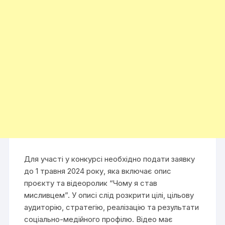
Для участі у конкурсі необхідно подати заявку
до 1 травня 2024 року, яка включає опис
проєкту та відеоролик “Чому я став
мисливцем”. У описі слід розкрити цілі, цільову
аудиторію, стратегію, реалізацію та результати
соціально-медійного профілю. Відео має