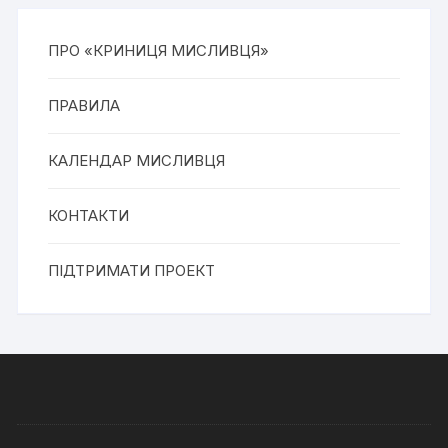
ПРО «КРИНИЦЯ МИСЛИВЦЯ»
ПРАВИЛА
КАЛЕНДАР МИСЛИВЦЯ
КОНТАКТИ
ПІДТРИМАТИ ПРОЕКТ