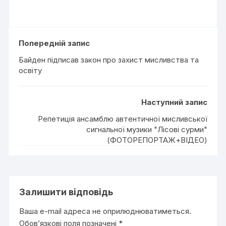
Попередній запис
Байден підписав закон про захист мисливства та
освіту
Наступний запис
Репетиція ансамблю автентичної мисливської
сигнальної музики "Лісові сурми"
(ФОТОРЕПОРТАЖ+ВІДЕО)
Залишити відповідь
Ваша e-mail адреса не оприлюднюватиметься.
Обов’язкові поля позначені
*