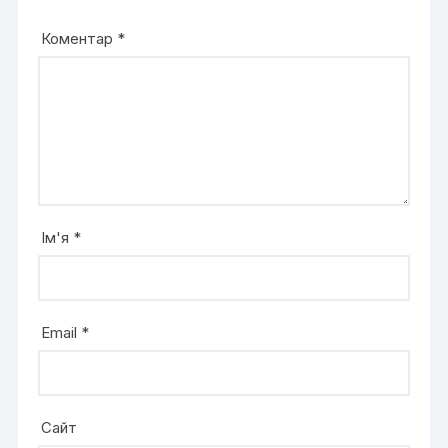
Коментар
*
Ім'я
*
Email
*
Сайт