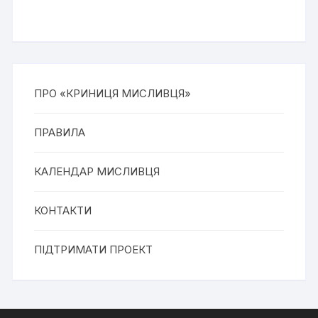
ПРО «КРИНИЦЯ МИСЛИВЦЯ»
ПРАВИЛА
КАЛЕНДАР МИСЛИВЦЯ
КОНТАКТИ
ПІДТРИМАТИ ПРОЕКТ