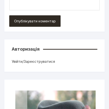
Авторизація
Увійти/Зареєструватися