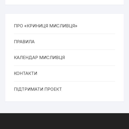
ПРО «КРИНИЦЯ МИСЛИВЦЯ»
ПРАВИЛА
КАЛЕНДАР МИСЛИВЦЯ
КОНТАКТИ
ПІДТРИМАТИ ПРОЕКТ