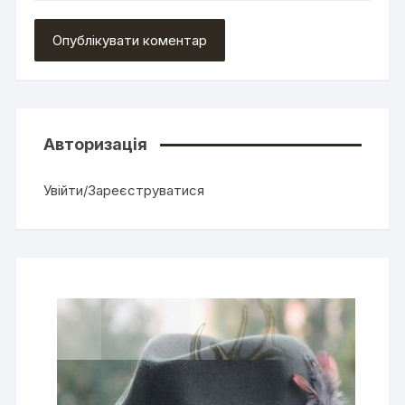
Авторизація
Увійти/Зареєструватися