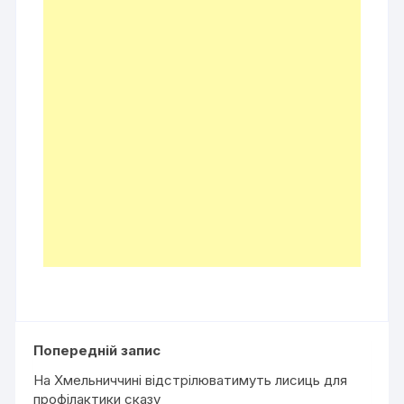
Попередній запис
На Хмельниччині відстрілюватимуть лисиць для
профілактики сказу