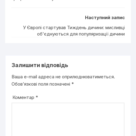
Наступний запис
У Європі стартував Тиждень дичини: мисливці
об'єднуються для популяризації дичини
Залишити відповідь
Ваша e-mail адреса не оприлюднюватиметься.
Обов’язкові поля позначені
*
Коментар
*