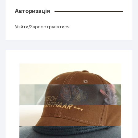
Авторизація
Увійти/Зареєструватися