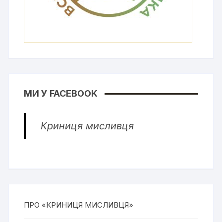
МИ У FACEBOOK
Криниця мисливця
ПРО «КРИНИЦЯ МИСЛИВЦЯ»