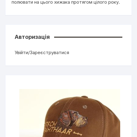
полювати на цього хижака протягом цілого року.
Авторизація
Увійти/Зареєструватися