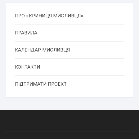
ПРО «КРИНИЦЯ МИСЛИВЦЯ»
ПРАВИЛА
КАЛЕНДАР МИСЛИВЦЯ
КОНТАКТИ
ПІДТРИМАТИ ПРОЕКТ