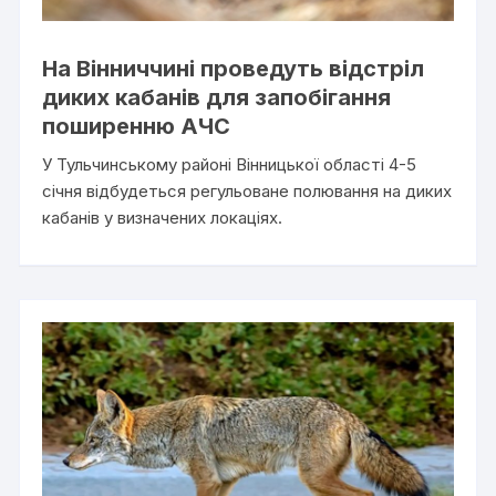
На Вінниччині проведуть відстріл
диких кабанів для запобігання
поширенню АЧС
У Тульчинському районі Вінницької області 4-5
січня відбудеться регульоване полювання на диких
кабанів у визначених локаціях.