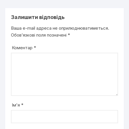
Залишити відповідь
Ваша e-mail адреса не оприлюднюватиметься.
Обов’язкові поля позначені
*
Коментар
*
Ім'я
*