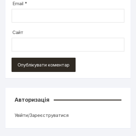
Email
*
Сайт
Авторизація
Увійти/Зареєструватися