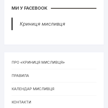
МИ У FACEBOOK
Криниця мисливця
ПРО «КРИНИЦЯ МИСЛИВЦЯ»
ПРАВИЛА
КАЛЕНДАР МИСЛИВЦЯ
КОНТАКТИ