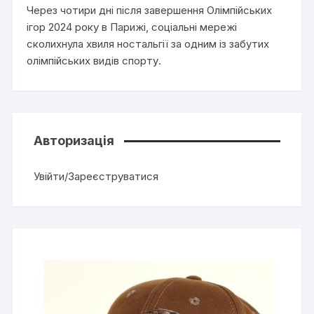
Через чотири дні після завершення Олімпійських
ігор 2024 року в Парижі, соціальні мережі
сколихнула хвиля ностальгії за одним із забутих
олімпійських видів спорту.
Авторизація
Увійти/Зареєструватися