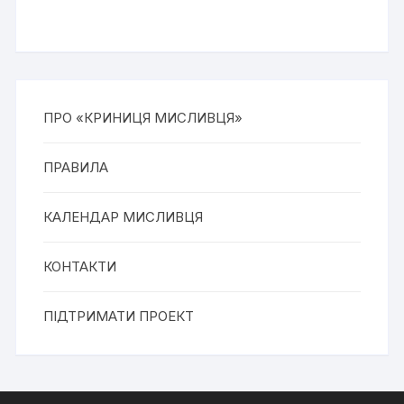
ПРО «КРИНИЦЯ МИСЛИВЦЯ»
ПРАВИЛА
КАЛЕНДАР МИСЛИВЦЯ
КОНТАКТИ
ПІДТРИМАТИ ПРОЕКТ