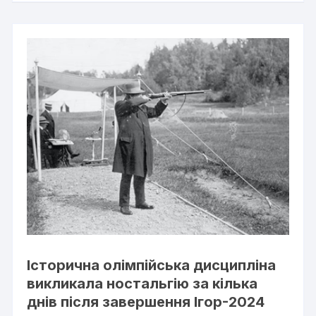
Історична олімпійська дисципліна
викликала ностальгію за кілька
днів після завершення Ігор-2024