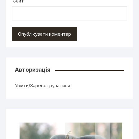
Сайт
Авторизація
Увійти/Зареєструватися