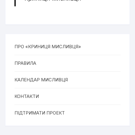
ПРО «КРИНИЦЯ МИСЛИВЦЯ»
ПРАВИЛА
КАЛЕНДАР МИСЛИВЦЯ
КОНТАКТИ
ПІДТРИМАТИ ПРОЕКТ