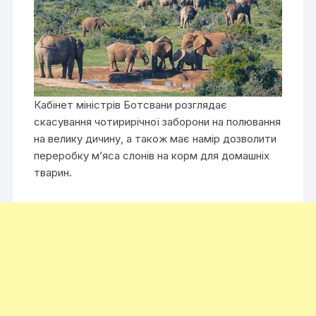
Кабінет міністрів Ботсвани розглядає
скасування чотирирічної заборони на полювання
на велику дичину, а також має намір дозволити
переробку м’яса слонів на корм для домашніх
тварин.