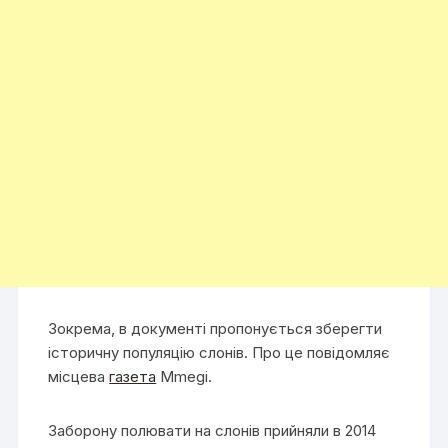
Зокрема, в документі пропонується зберегти
історичну популяцію слонів. Про це повідомляє
місцева
газета
Mmegi.
Заборону полювати на слонів прийняли в 2014