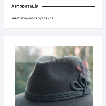
Авторизація
Увійти/Зареєструватися