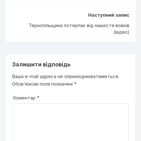
Наступний запис
Тернопільщина потерпає від нашестя вовків
(відео)
Залишити відповідь
Ваша e-mail адреса не оприлюднюватиметься.
Обов’язкові поля позначені
*
Коментар
*