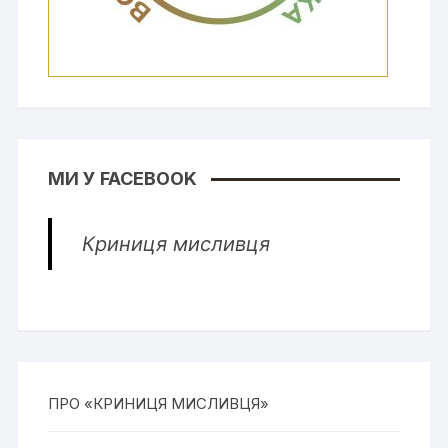
МИ У FACEBOOK
Криниця мисливця
ПРО «КРИНИЦЯ МИСЛИВЦЯ»