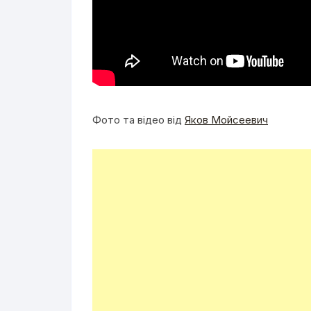
Фото та відео від
Яков Мойсеевич