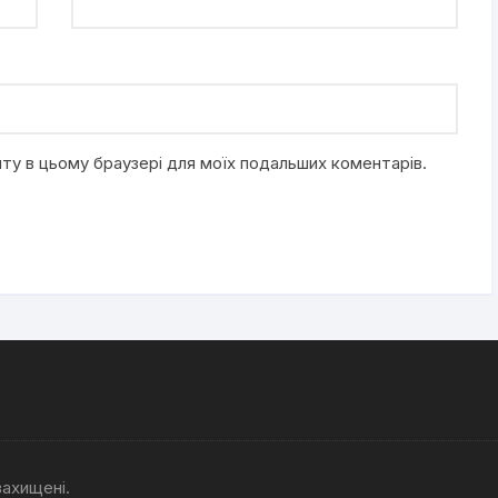
айту в цьому браузері для моїх подальших коментарів.
захищені.