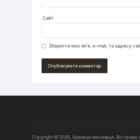
Сайт
Зберегти моє ім'я, e-mail, та адресу с
Copyright © 2026, Криниця мисливця. Всі права 