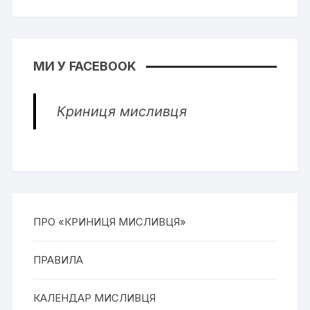
МИ У FACEBOOK
Криниця мисливця
ПРО «КРИНИЦЯ МИСЛИВЦЯ»
ПРАВИЛА
КАЛЕНДАР МИСЛИВЦЯ