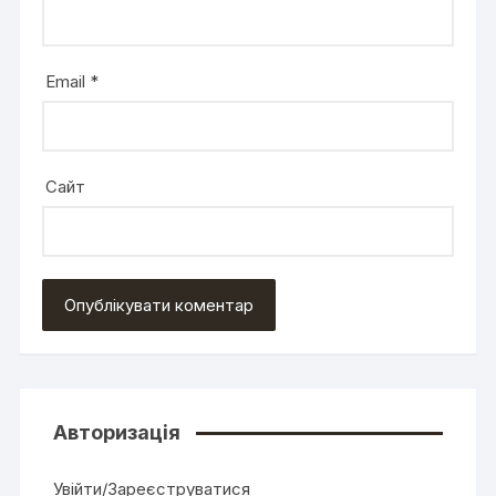
Email
*
Сайт
Авторизація
Увійти/Зареєструватися