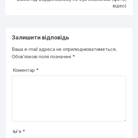
відео)
Залишити відповідь
Ваша e-mail адреса не оприлюднюватиметься.
Обов’язкові поля позначені
*
Коментар
*
Ім'я
*