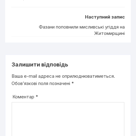
Наступний запис
Фазани поповнили мисливські угіддя на
Житомирщині
Залишити відповідь
Ваша e-mail адреса не оприлюднюватиметься.
Обов’язкові поля позначені
*
Коментар
*