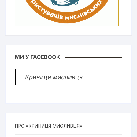
МИ У FACEBOOK
Криниця мисливця
ПРО «КРИНИЦЯ МИСЛИВЦЯ»