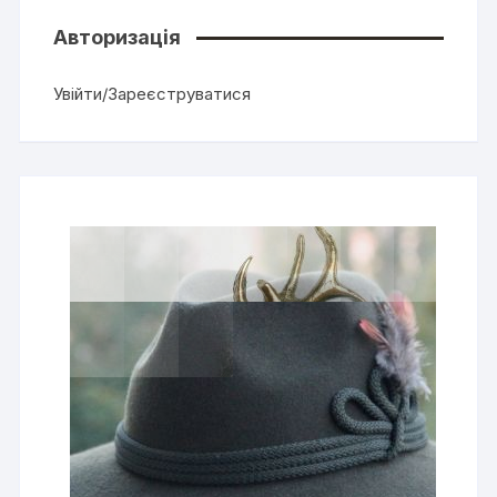
Авторизація
Увійти/Зареєструватися