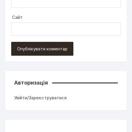
Сайт
Авторизація
Увійти/Зареєструватися