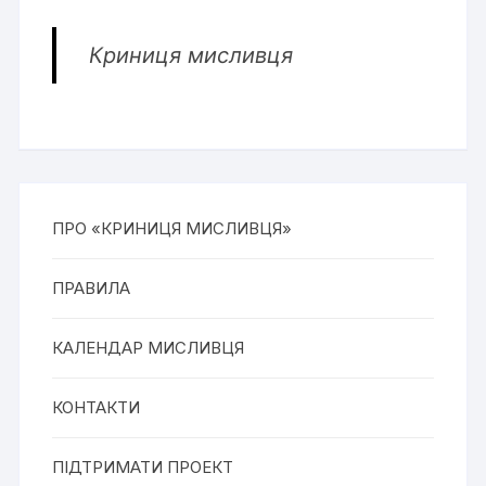
Криниця мисливця
ПРО «КРИНИЦЯ МИСЛИВЦЯ»
ПРАВИЛА
КАЛЕНДАР МИСЛИВЦЯ
КОНТАКТИ
ПІДТРИМАТИ ПРОЕКТ