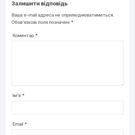
Залишити відповідь
Ваша e-mail адреса не оприлюднюватиметься.
Обов’язкові поля позначені
*
Коментар
*
Ім'я
*
Email
*