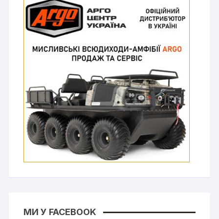
МИ У FACEBOOK