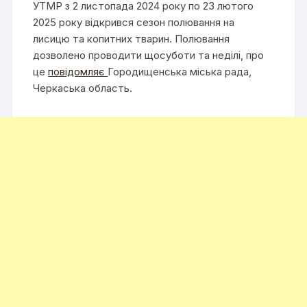
УТМР з 2 листопада 2024 року по 23 лютого
2025 року відкрився сезон полювання на
лисицю та копитних тварин. Полювання
дозволено проводити щосуботи та неділі, про
це
повідомляє
Городищенська міська рада,
Черкаська область.