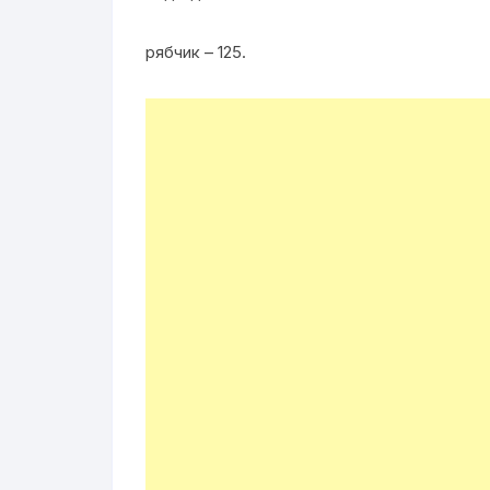
рябчик – 125.