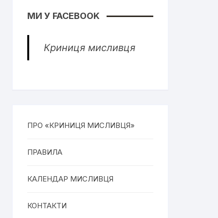
МИ У FACEBOOK
Криниця мисливця
ПРО «КРИНИЦЯ МИСЛИВЦЯ»
ПРАВИЛА
КАЛЕНДАР МИСЛИВЦЯ
КОНТАКТИ