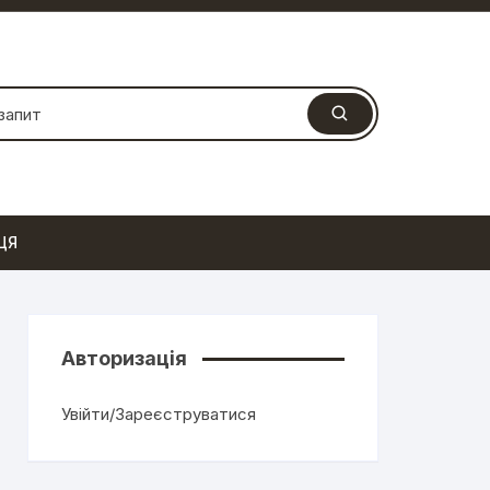
ЦЯ
Авторизація
Увійти/Зареєструватися