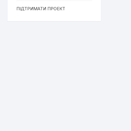
ПІДТРИМАТИ ПРОЕКТ