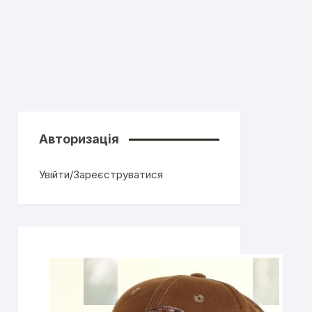
Авторизація
Увійти/Зареєструватися