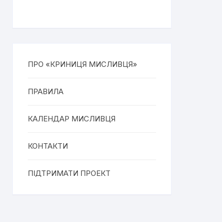
ПРО «КРИНИЦЯ МИСЛИВЦЯ»
ПРАВИЛА
КАЛЕНДАР МИСЛИВЦЯ
КОНТАКТИ
ПІДТРИМАТИ ПРОЕКТ