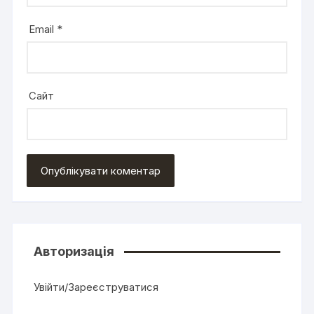
Email
*
Сайт
Авторизація
Увійти/Зареєструватися