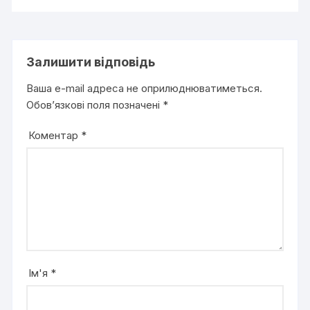
Залишити відповідь
Ваша e-mail адреса не оприлюднюватиметься.
Обов’язкові поля позначені
*
Коментар
*
Ім'я
*