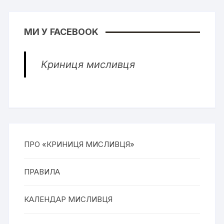
МИ У FACEBOOK
Криниця мисливця
ПРО «КРИНИЦЯ МИСЛИВЦЯ»
ПРАВИЛА
КАЛЕНДАР МИСЛИВЦЯ