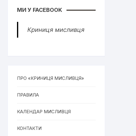
МИ У FACEBOOK
Криниця мисливця
ПРО «КРИНИЦЯ МИСЛИВЦЯ»
ПРАВИЛА
КАЛЕНДАР МИСЛИВЦЯ
КОНТАКТИ