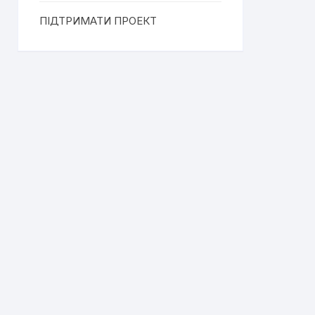
ПІДТРИМАТИ ПРОЕКТ