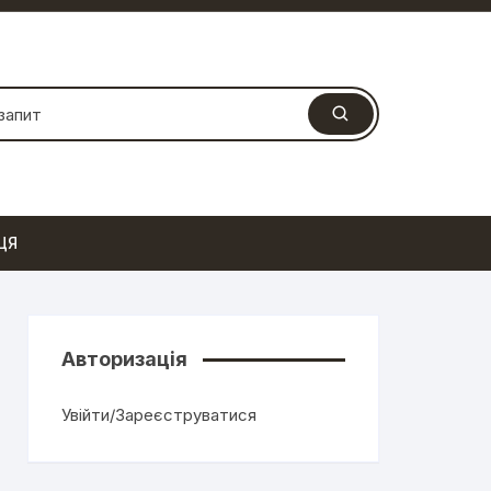
ЦЯ
Авторизація
Увійти/Зареєструватися