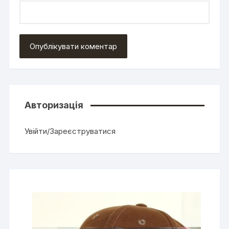
Авторизація
Увійти/Зареєструватися