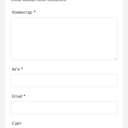
Коментар
*
Ім'я
*
Email
*
Сайт