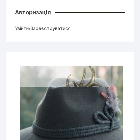
Авторизація
Увійти/Зареєструватися