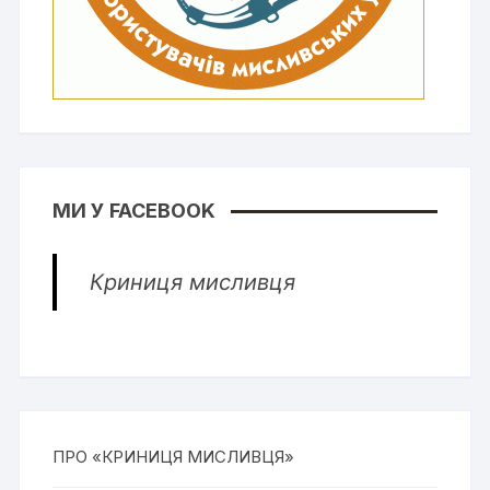
МИ У FACEBOOK
Криниця мисливця
ПРО «КРИНИЦЯ МИСЛИВЦЯ»