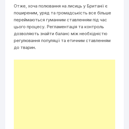
Отже, хоча полювання на лисиць у Британії є
поширеним, уряд та громадськість все більше
переймаються гуманним ставленням під час
цього процесу. Регламентація та контроль
дозволяють знайти баланс між необхідністю
регулювання популяції та етичним ставленням
до тварин.