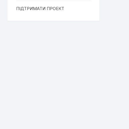
ПІДТРИМАТИ ПРОЕКТ