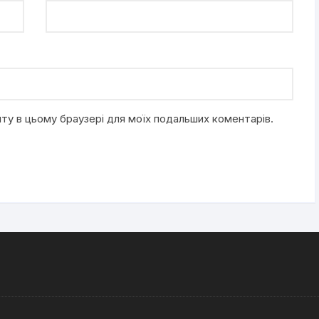
айту в цьому браузері для моїх подальших коментарів.