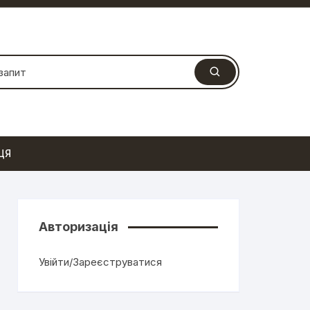
ЦЯ
Авторизація
Увійти/Зареєструватися