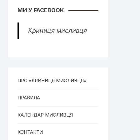
МИ У FACEBOOK
Криниця мисливця
ПРО «КРИНИЦЯ МИСЛИВЦЯ»
ПРАВИЛА
КАЛЕНДАР МИСЛИВЦЯ
КОНТАКТИ