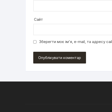
Сайт
Зберегти моє ім'я, e-mail, та адресу с