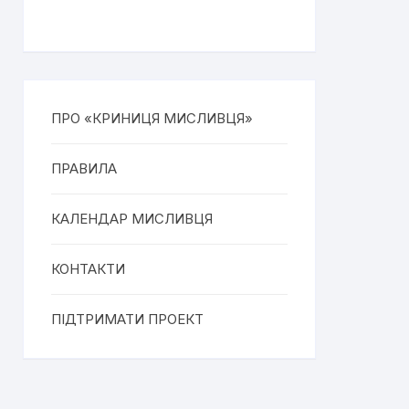
ПРО «КРИНИЦЯ МИСЛИВЦЯ»
ПРАВИЛА
КАЛЕНДАР МИСЛИВЦЯ
КОНТАКТИ
ПІДТРИМАТИ ПРОЕКТ