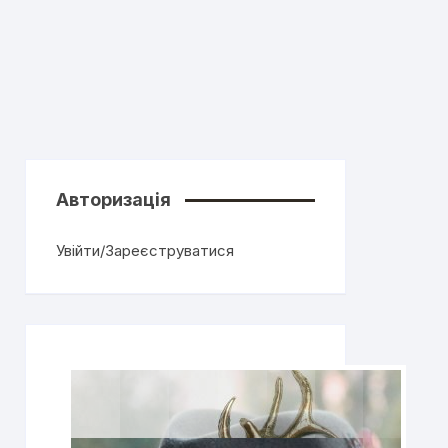
Авторизація
Увійти/Зареєструватися