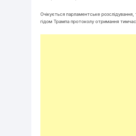
Очікується парламентське розслідування,
гідом Трампа протоколу отримання тимчас