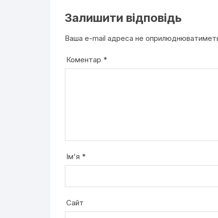
Залишити відповідь
Ваша e-mail адреса не оприлюднюватимет
Коментар
*
Ім'я
*
Сайт