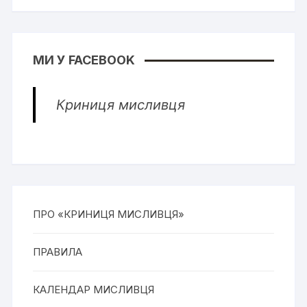
МИ У FACEBOOK
Криниця мисливця
ПРО «КРИНИЦЯ МИСЛИВЦЯ»
ПРАВИЛА
КАЛЕНДАР МИСЛИВЦЯ