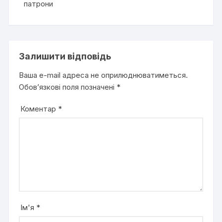
патрони
Залишити відповідь
Ваша e-mail адреса не оприлюднюватиметься.
Обов’язкові поля позначені
*
Коментар
*
Ім'я
*