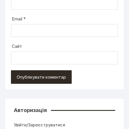
Email
*
Сайт
Авторизація
Увійти/Зареєструватися