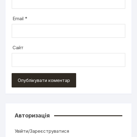
Email
*
Сайт
Авторизація
Увійти/Зареєструватися