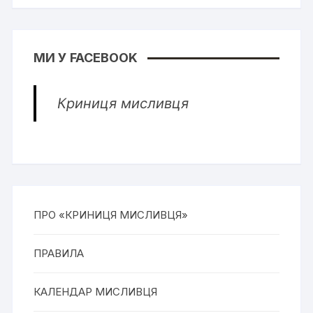
МИ У FACEBOOK
Криниця мисливця
ПРО «КРИНИЦЯ МИСЛИВЦЯ»
ПРАВИЛА
КАЛЕНДАР МИСЛИВЦЯ