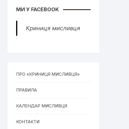
МИ У FACEBOOK
Криниця мисливця
ПРО «КРИНИЦЯ МИСЛИВЦЯ»
ПРАВИЛА
КАЛЕНДАР МИСЛИВЦЯ
КОНТАКТИ