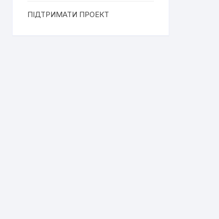
ПІДТРИМАТИ ПРОЕКТ