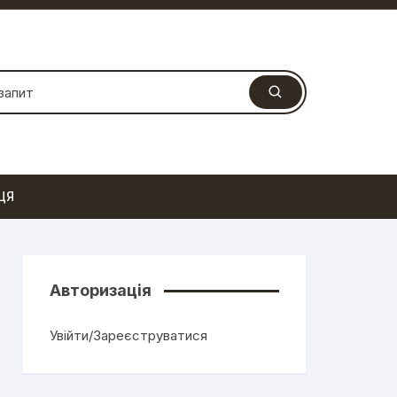
ЦЯ
Авторизація
Увійти/Зареєструватися