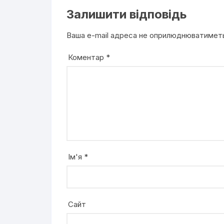
Залишити відповідь
Ваша e-mail адреса не оприлюднюватимет
Коментар
*
Ім'я
*
Сайт