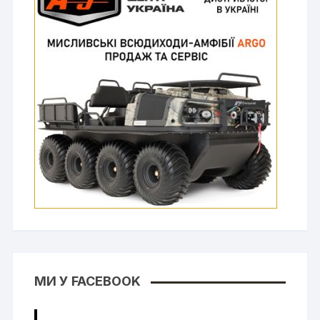
МИ У FACEBOOK