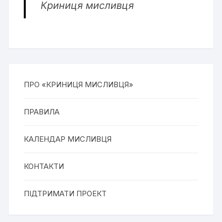
Криниця мисливця
ПРО «КРИНИЦЯ МИСЛИВЦЯ»
ПРАВИЛА
КАЛЕНДАР МИСЛИВЦЯ
КОНТАКТИ
ПІДТРИМАТИ ПРОЕКТ