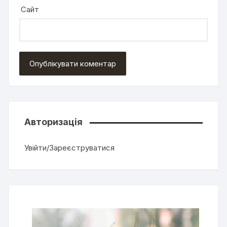
Сайт
Авторизація
Увійти/Зареєструватися