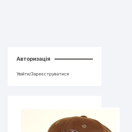
Авторизація
Увійти/Зареєструватися