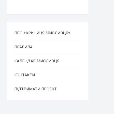
ПРО «КРИНИЦЯ МИСЛИВЦЯ»
ПРАВИЛА
КАЛЕНДАР МИСЛИВЦЯ
КОНТАКТИ
ПІДТРИМАТИ ПРОЕКТ