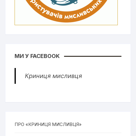
МИ У FACEBOOK
Криниця мисливця
ПРО «КРИНИЦЯ МИСЛИВЦЯ»