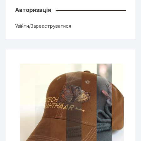
Авторизація
Увійти/Зареєструватися