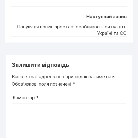
Наступний запис
Популяція вовків зростає: особливості ситуації в
Україні та ЄС
Залишити відповідь
Ваша e-mail адреса не оприлюднюватиметься.
Обов’язкові поля позначені
*
Коментар
*