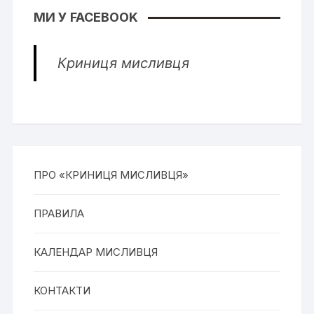
МИ У FACEBOOK
Криниця мисливця
ПРО «КРИНИЦЯ МИСЛИВЦЯ»
ПРАВИЛА
КАЛЕНДАР МИСЛИВЦЯ
КОНТАКТИ