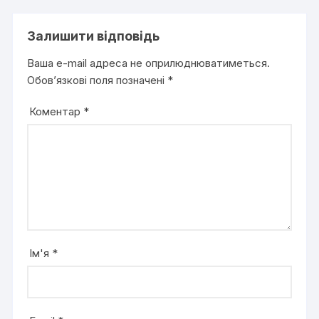
Залишити відповідь
Ваша e-mail адреса не оприлюднюватиметься.
Обов’язкові поля позначені
*
Коментар
*
Ім'я
*