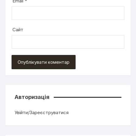
Email
*
Сайт
Авторизація
Увійти/Зареєструватися