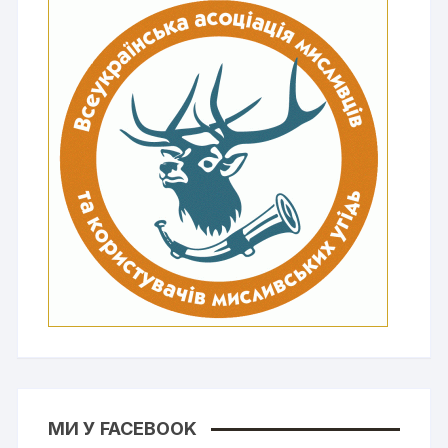
МИ У FACEBOOK