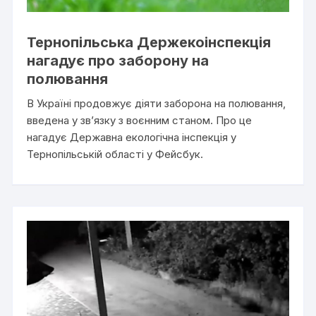
Тернопільська Держекоінспекція
нагадує про заборону на
полювання
В Україні продовжує діяти заборона на полювання,
введена у зв’язку з воєнним станом. Про це
нагадує Державна екологічна інспекція у
Тернопільській області у Фейсбук.