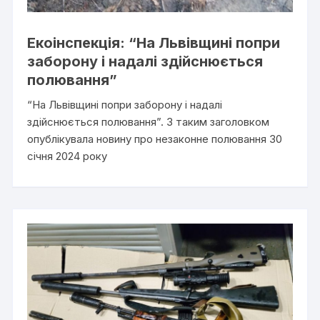
Екоінспекція: “На Львівщині попри
заборону і надалі здійснюється
полювання”
“На Львівщині попри заборону і надалі
здійснюється полювання”. З таким заголовком
опублікувала новину про незаконне полювання 30
січня 2024 року