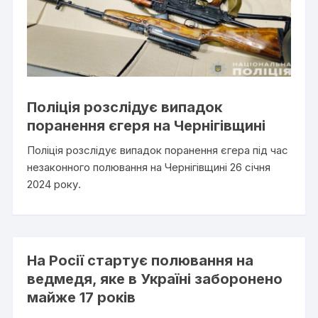
Поліція розслідує випадок
поранення єгеря на Чернігівщині
Поліція розслідує випадок поранення єгера під час
незаконного полювання на Чернігівщині 26 січня
2024 року.
На Росії стартує полювання на
ведмедя, яке в Україні заборонено
майже 17 років