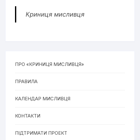
Криниця мисливця
ПРО «КРИНИЦЯ МИСЛИВЦЯ»
ПРАВИЛА
КАЛЕНДАР МИСЛИВЦЯ
КОНТАКТИ
ПІДТРИМАТИ ПРОЕКТ