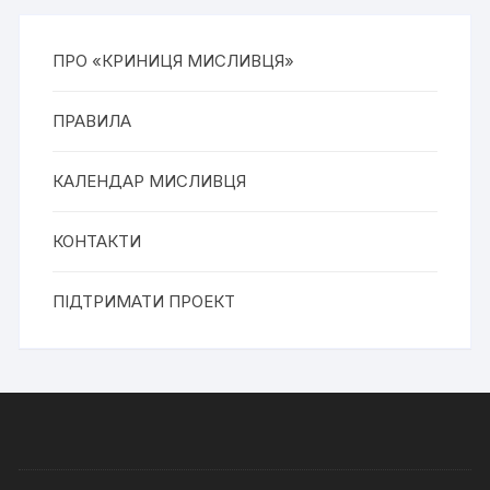
ПРО «КРИНИЦЯ МИСЛИВЦЯ»
ПРАВИЛА
КАЛЕНДАР МИСЛИВЦЯ
КОНТАКТИ
ПІДТРИМАТИ ПРОЕКТ