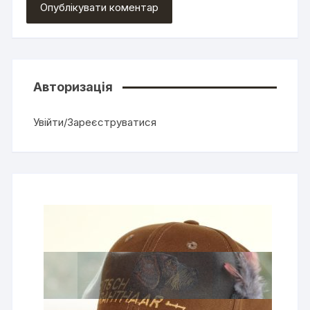
Авторизація
Увійти/Зареєструватися